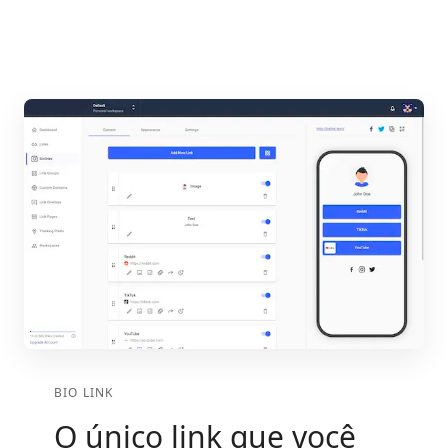
BIO LINK
O único link que você