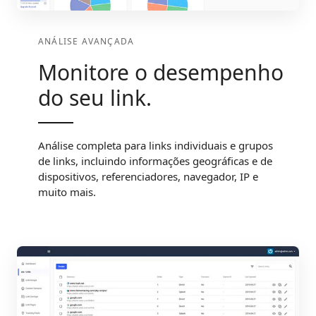
ANÁLISE AVANÇADA
Monitore o desempenho
do seu link.
Análise completa para links individuais e grupos
de links, incluindo informações geográficas e de
dispositivos, referenciadores, navegador, IP e
muito mais.