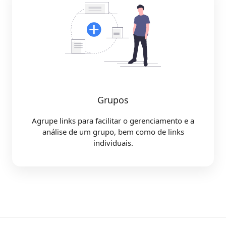
Grupos
Agrupe links para facilitar o gerenciamento e a
análise de um grupo, bem como de links
individuais.