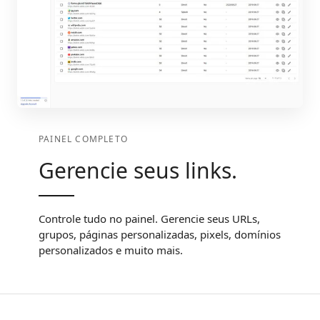
PAINEL COMPLETO
Gerencie seus links.
Controle tudo no painel. Gerencie seus URLs,
grupos, páginas personalizadas, pixels, domínios
personalizados e muito mais.