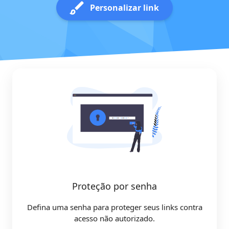
Personalizar link
Proteção por senha
Defina uma senha para proteger seus links contra
acesso não autorizado.