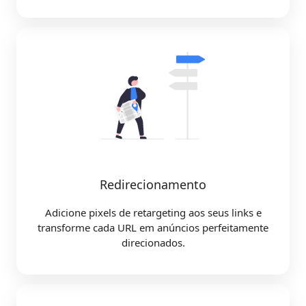
Redirecionamento
Adicione pixels de retargeting aos seus links e
transforme cada URL em anúncios perfeitamente
direcionados.