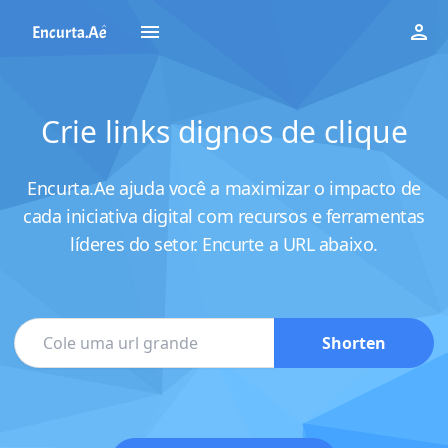
Crie links dignos de clique
Encurta.Ae ajuda você a maximizar o impacto de
cada iniciativa digital com recursos e ferramentas
líderes do setor. Encurte a URL abaixo.
Shorten