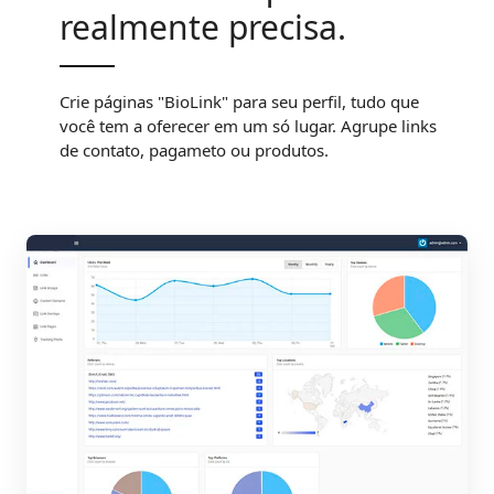
realmente precisa.
Crie páginas "BioLink" para seu perfil, tudo que
você tem a oferecer em um só lugar. Agrupe links
de contato, pagameto ou produtos.